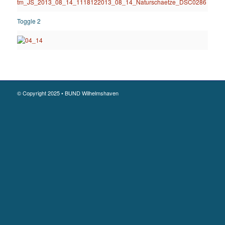
Toggle 2
© Copyright 2025 • BUND Wilhelmshaven