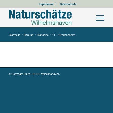
Impressum
Datenschutz
Startseite
/
Backup
/
Standorte
/
11 – Grodendamm
© Copyright 2025 • BUND Wilhelmshaven