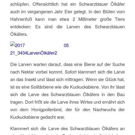
schlüpfen. Offensichtlich hat ein Schwarzblauer Ölkäfer
auch im vergangenen Jahr Eier gelegt. In den Blüten vom
Hahnenfuß kann man etwa 2 Millimeter große Tiere
entdecken: Es sind die Larven des Schwarzblauen
Ölkäfers.
Die Larven warten darauf, dass eine Biene auf der Suche
nach Nektar vorbei kommt. Sofort klammert sich die Larve
an das Insekt und lässt sich mittragen. Wenn sie Glück hat,
ist es eine Solitärbiene wie die Kuckucksbiene. Von ihr lässt
sich die Larve des Schwarzblauen Ölkäfers in den Bau
tragen. Dort frißt sie die Larve ihres Wirtes und ernährt sich
von dem Honigpollenbrei, der für den Nachwuchs der
Kuckucksbiene gedacht war.
Klammert sich die Larve des Schwarzblauen Ölkäfers an