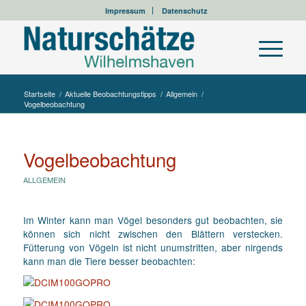
Impressum
Datenschutz
Startseite
/
Aktuelle Beobachtungstipps
/
Allgemein
/
Vogelbeobachtung
Vogelbeobachtung
ALLGEMEIN
Im Winter kann man Vögel besonders gut beobachten, sie
können sich nicht zwischen den Blättern verstecken.
Fütterung von Vögeln ist nicht unumstritten, aber nirgends
kann man die Tiere besser beobachten: