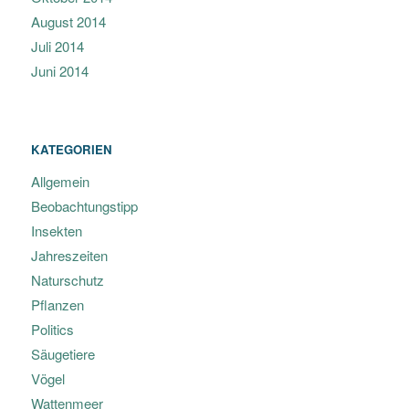
August 2014
Juli 2014
Juni 2014
KATEGORIEN
Allgemein
Beobachtungstipp
Insekten
Jahreszeiten
Naturschutz
Pflanzen
Politics
Säugetiere
Vögel
Wattenmeer