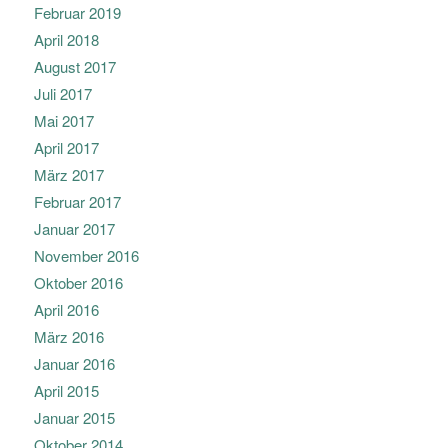
Februar 2019
April 2018
August 2017
Juli 2017
Mai 2017
April 2017
März 2017
Februar 2017
Januar 2017
November 2016
Oktober 2016
April 2016
März 2016
Januar 2016
April 2015
Januar 2015
Oktober 2014