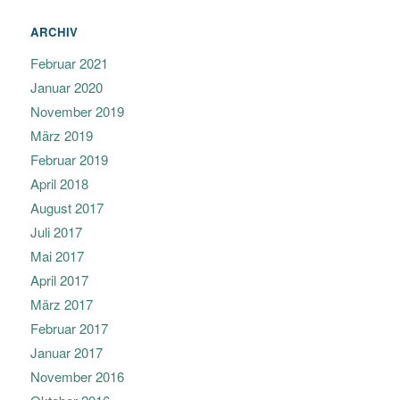
ARCHIV
Februar 2021
Januar 2020
November 2019
März 2019
Februar 2019
April 2018
August 2017
Juli 2017
Mai 2017
April 2017
März 2017
Februar 2017
Januar 2017
November 2016