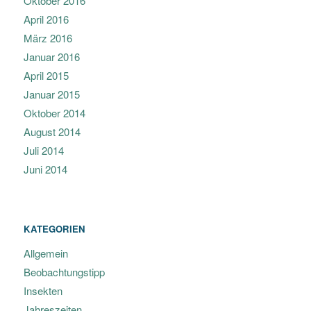
Oktober 2016
April 2016
März 2016
Januar 2016
April 2015
Januar 2015
Oktober 2014
August 2014
Juli 2014
Juni 2014
KATEGORIEN
Allgemein
Beobachtungstipp
Insekten
Jahreszeiten