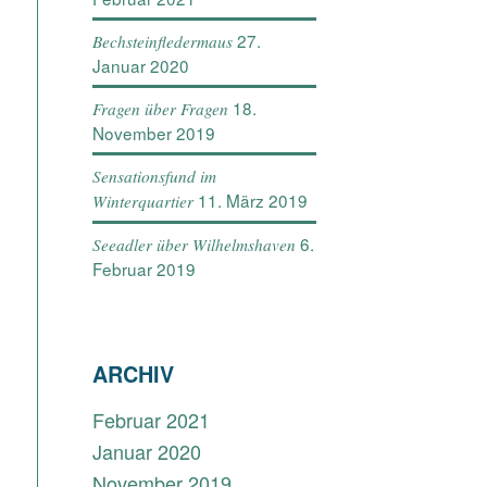
27.
Bechsteinfledermaus
Januar 2020
18.
Fragen über Fragen
November 2019
Sensationsfund im
11. März 2019
Winterquartier
6.
Seeadler über Wilhelmshaven
Februar 2019
ARCHIV
Februar 2021
Januar 2020
November 2019