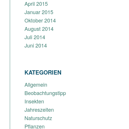
April 2015
Januar 2015
Oktober 2014
August 2014
Juli 2014
Juni 2014
KATEGORIEN
Allgemein
Beobachtungstipp
Insekten
Jahreszeiten
Naturschutz
Pflanzen