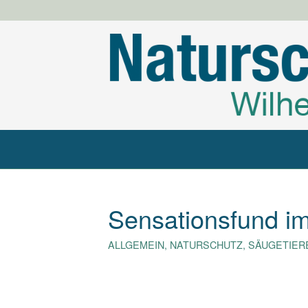
Sensationsfund im
ALLGEMEIN
,
NATURSCHUTZ
,
SÄUGETIER