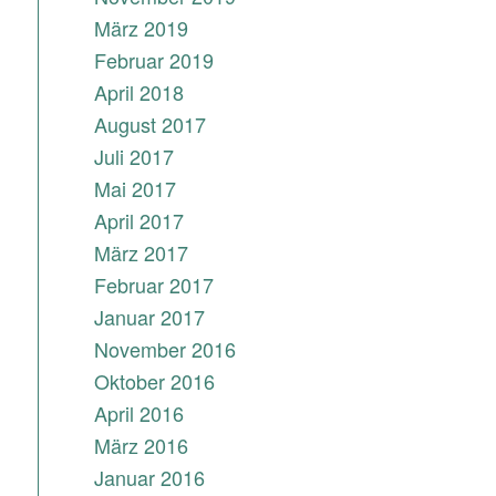
März 2019
Februar 2019
April 2018
August 2017
Juli 2017
Mai 2017
April 2017
März 2017
Februar 2017
Januar 2017
November 2016
Oktober 2016
April 2016
März 2016
Januar 2016