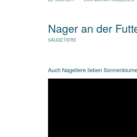
Nager an der Futte
SÄUGETIERE
Auch Nagetiere lieben Sonnenblumen