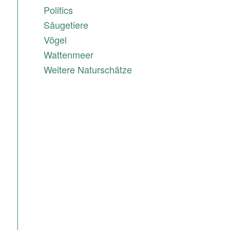
Politics
Säugetiere
Vögel
Wattenmeer
Weitere Naturschätze