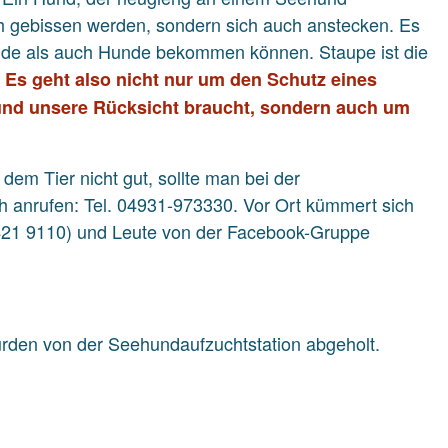
ch gebissen werden, sondern sich auch anstecken. Es
unde als auch Hunde bekommen können. Staupe ist die
.
Es geht also nicht nur um den Schutz eines
 und unsere Rücksicht braucht, sondern auch um
dem Tier nicht gut, sollte man bei der
h anrufen: Tel. 04931-973330. Vor Ort kümmert sich
4421 9110) und Leute von der Facebook-Gruppe
urden von der Seehundaufzuchtstation abgeholt.