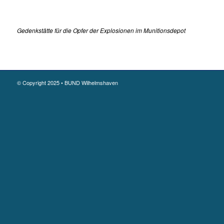
Gedenkstätte für die Opfer der Explosionen im Munitionsdepot
© Copyright 2025 • BUND Wilhelmshaven