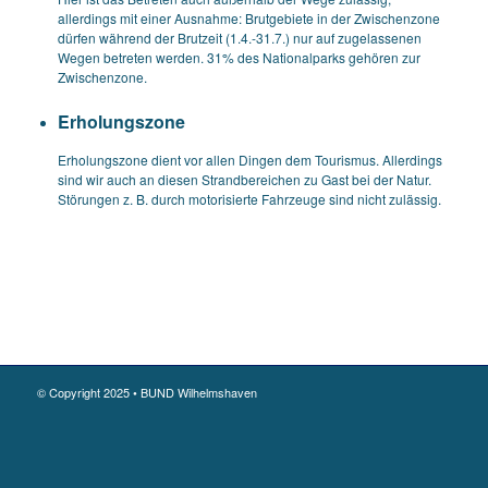
allerdings mit einer Ausnahme: Brutgebiete in der Zwischenzone
dürfen während der Brutzeit (1.4.-31.7.) nur auf zugelassenen
Wegen betreten werden. 31% des Nationalparks gehören zur
Zwischenzone.
Erholungszone
Erholungszone dient vor allen Dingen dem Tourismus. Allerdings
sind wir auch an diesen Strandbereichen zu Gast bei der Natur.
Störungen z. B. durch motorisierte Fahrzeuge sind nicht zulässig.
© Copyright 2025 • BUND Wilhelmshaven